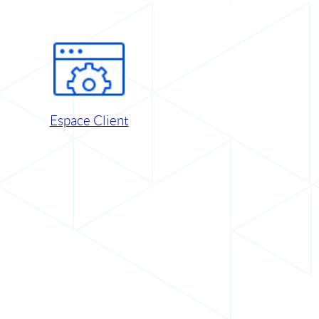
Espace Client