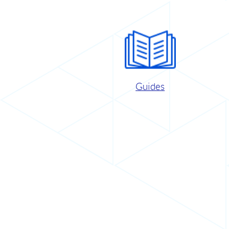
Guides