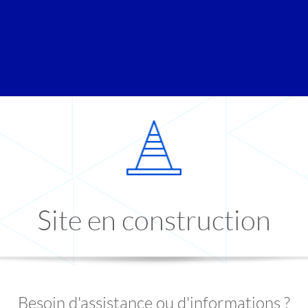
Site en construction
Besoin d'assistance ou d'informations ?