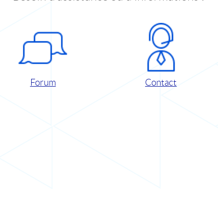
Forum
Contact